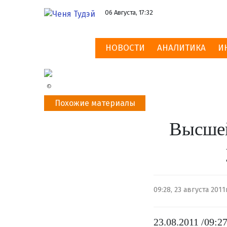
06 Августа, 17:32
НОВОСТИ
АНАЛИТИКА
И
©
Похожие материалы
Высшей
09:28, 23 августа 2011
23.08.2011 /09: