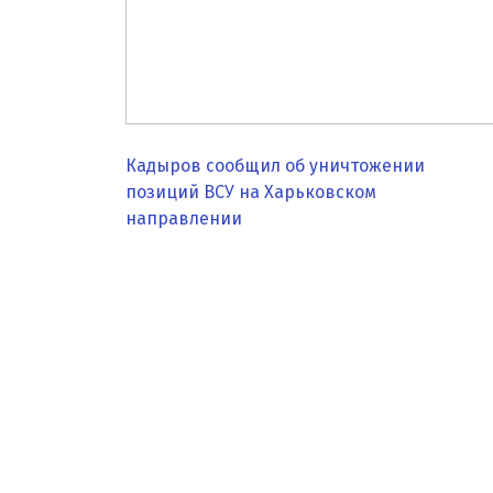
Кадыров сообщил об уничтожении
позиций ВСУ на Харьковском
направлении