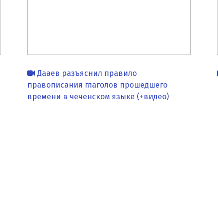
Дааев разъяснил правило
правописания глаголов прошедшего
времени в чеченском языке (+видео)