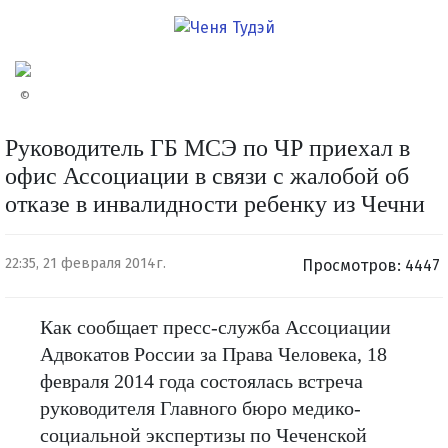
©
Руководитель ГБ МСЭ по ЧР приехал в
офис Ассоциации в связи с жалобой об
отказе в инвалидности ребенку из Чечни
22:35, 21 февраля 2014г.
Просмотров: 4447
Как сообщает пресс-служба Ассоциации
Адвокатов России за Права Человека, 18
февраля 2014 года состоялась встреча
руководителя Главного бюро медико-
социальной экспертизы по Чеченской