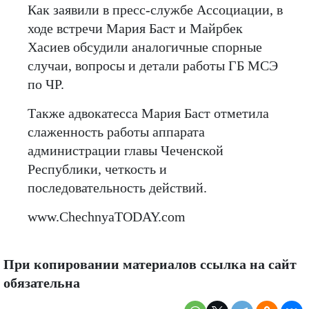
Как заявили в пресс-службе Ассоциации, в
ходе встречи Мария Баст и Майрбек
Хасиев обсудили аналогичные спорные
случаи, вопросы и детали работы ГБ МСЭ
по ЧР.
Также адвокатесса Мария Баст отметила
слаженность работы аппарата
администрации главы Чеченской
Республики, четкость и
последовательность действий.
www.ChechnyaTODAY.com
При копировании материалов ссылка на сайт
обязательна