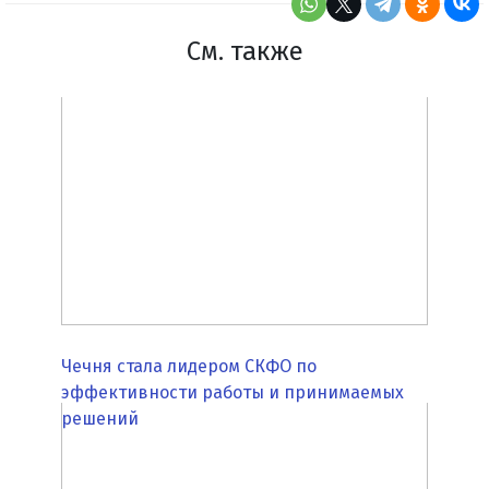
См. также
Чечня стала лидером СКФО по
эффективности работы и принимаемых
решений