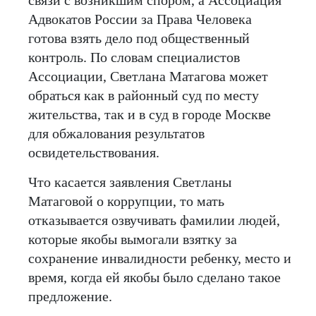
Адвокатов России за Права Человека
готова взять дело под общественный
контроль. По словам специалистов
Ассоциации, Светлана Матагова может
обраться как в районный суд по месту
жительства, так и в суд в городе Москве
для обжалования результатов
освидетельствования.
Что касается заявления Светланы
Матаговой о коррупции, то мать
отказывается озвучивать фамилии людей,
которые якобы вымогали взятку за
сохранение инвалидности ребенку, место и
время, когда ей якобы было сделано такое
предложение.