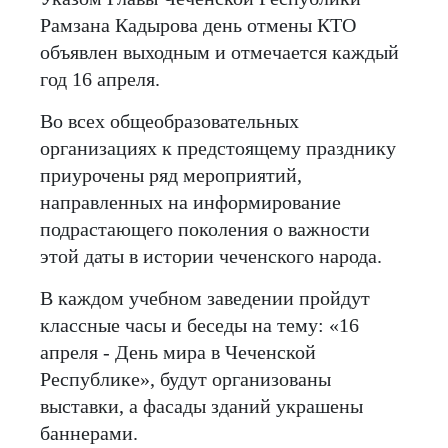
Рамзана Кадырова день отмены КТО
объявлен выходным и отмечается каждый
год 16 апреля.
Во всех общеобразовательных
организациях к предстоящему празднику
приурочены ряд мероприятий,
направленных на информирование
подрастающего поколения о важности
этой даты в истории чеченского народа.
В каждом учебном заведении пройдут
классные часы и беседы на тему: «16
апреля - День мира в Чеченской
Республике», будут организованы
выставки, а фасады зданий украшены
баннерами.