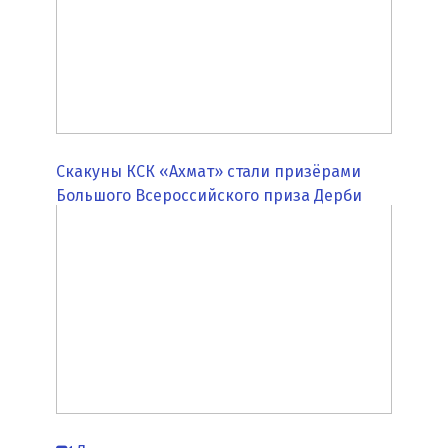
Скакуны КСК «Ахмат» стали призёрами
Большого Всероссийского приза Дерби