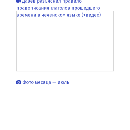
Дааев разъяснил правило
правописания глаголов прошедшего
времени в чеченском языке (+видео)
Фото месяца — июль