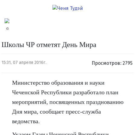
©
Школы ЧР отметят День Мира
15:31, 07 апреля 2016г.
Просмотров: 2795
Министерство образования и науки
Чеченской Республики разработало план
мероприятий, посвященных празднованию
Дня мира, сообщает пресс-служба
ведомства.
Указом Главы Чеченской Республики