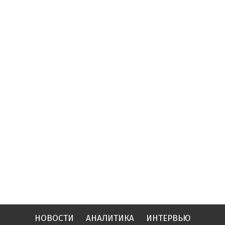
НОВОСТИ
АНАЛИТИКА
ИНТЕРВЬЮ