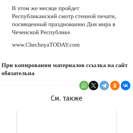
В этом же месяце пройдет
Республиканский смотр стенной печати,
посвященный празднованию Дня мира в
Чеченской Республике.
www.ChechnyaTODAY.com
При копировании материалов ссылка на сайт
обязательна
См. также