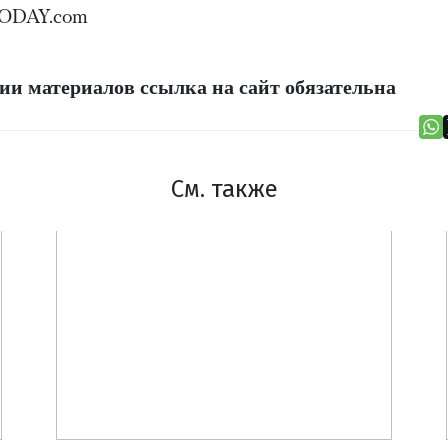
ODAY.com
и материалов ссылка на сайт обязательна
См. также