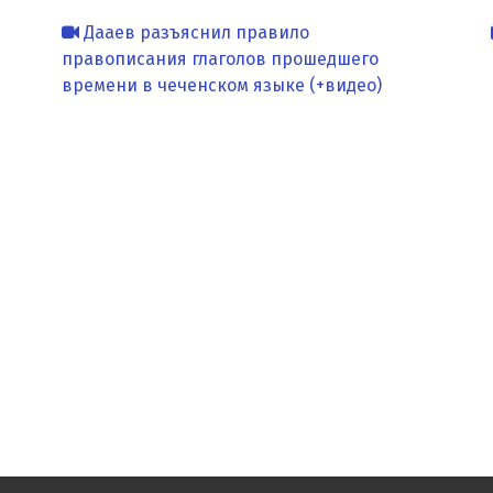
Дааев разъяснил правило
правописания глаголов прошедшего
времени в чеченском языке (+видео)