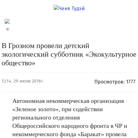
©
В Грозном провели детский
экологический субботник «Экокультурное
общество»
12:14, 29 июня 2016г.
Просмотров: 1777
Автономная некоммерческая организация
«Зеленое золото», при содействии
регионального отделения
Общероссийского народного фронта в ЧР и
некоммерческого фонда «Баракат» провела