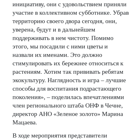
инициативу, они с удовольствием приняли
участие в коллективном субботнике. Убрав
территорию своего двора сегодня, они,
уверена, будут и в дальнейшем
поддерживать в нем чистоту. Помимо
этого, мы посадили с ними цветы и
назвали их именами. Это должно
стимулировать их бережнее относиться к
растениям. Хотим так прививать ребятам
экокультуру. Наглядность и игра – лучшие
способы для воспитания подрастающего
поколения», – поделилась впечатлениями
член регионального штаба ОНФ в Чечне,
директор АНО «Зеленое золото» Марина
Мацаева.
В ходе мероприятия представители