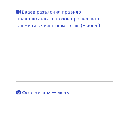
Дааев разъяснил правило
правописания глаголов прошедшего
времени в чеченском языке (+видео)
Фото месяца — июль