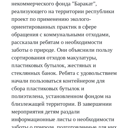
некоммерческого фонда "Баракат",
реализующего на территории республики
проект по применению эколого-
ориентированных практик в сфере
обращения с коммунальными отходами,
рассказали ребятам о необходимости
заботы о природе. Они объяснили пользу
сортирования отходов макулатуры,
пластиковых бутылок, жестяных и
стеклянных банок. Ребята с удовольствием
начали пользоваться контейнером для
сбора пластиковых бутылок и
полиэтилена, установленном фондом на
близлежащей территории. В завершении
мероприятия детям раздали
информационные листы о необходимости
заботы о природе, подготовленные для них