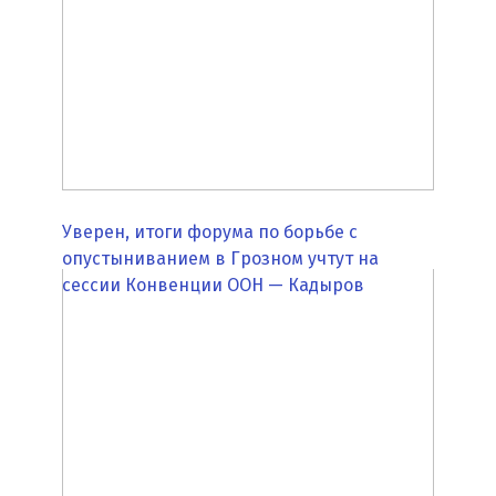
Уверен, итоги форума по борьбе с
опустыниванием в Грозном учтут на
сессии Конвенции ООН — Кадыров