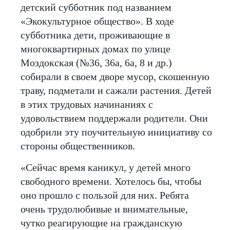
детский субботник под названием
«Экокультурное общество». В ходе
субботника дети, проживающие в
многоквартирных домах по улице
Моздокская (№36, 36а, 6а, 8 и др.)
собирали в своем дворе мусор, скошенную
траву, подметали и сажали растения. Детей
в этих трудовых начинаниях с
удовольствием поддержали родители. Они
одобрили эту поучительную инициативу со
стороны общественников.
«Сейчас время каникул, у детей много
свободного времени. Хотелось бы, чтобы
оно прошло с пользой для них. Ребята
очень трудолюбивые и внимательные,
чутко реагирующие на гражданскую