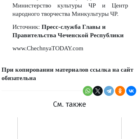
Министерство культуры ЧР и Центр
народного творчества Минкультуры ЧР.
Источник:
Пресс-служба Главы и
Правительства Чеченской Республики
www.ChechnyaTODAY.com
При копировании материалов ссылка на сайт
обязательна
См. также