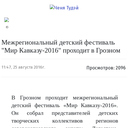
©
Межрегиональный детский фестиваль
"Мир Кавказу-2016" проходит в Грозном
11:47, 25 августа 2016г.
Просмотров: 2096
В Грозном проходит межрегиональный
детский фестиваль «Мир Кавказу-2016».
Он собрал представителей детских
творческих коллективов регионов