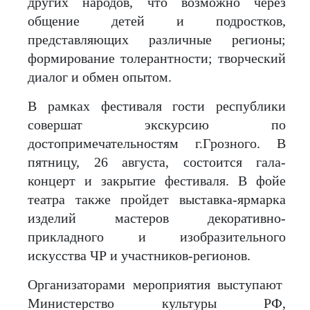
других народов, что возможно через
общение детей и подростков,
представляющих различные регионы;
формирование толерантности; творческий
диалог и обмен опытом.
В рамках фестиваля гости республики
совершат экскурсию по
достопримечательностям г.Грозного. В
пятницу, 26 августа, состоится гала-
концерт и закрытие фестиваля. В фойе
театра также пройдет выставка-ярмарка
изделий мастеров декоративно-
прикладного и изобразительного
искусства ЧР и участников-регионов.
Организаторами мероприятия выступают
Министерство культуры РФ,