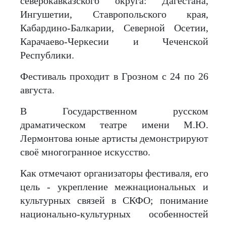
северокавказского округа: Дагестана,
Ингушетии, Ставропольского края,
Кабардино-Балкарии, Северной Осетии,
Карачаево-Черкесии и Чеченской
Республики.
Фестиваль проходит в Грозном с 24 по 26
августа.
В Государственном русском
драматическом театре имени М.Ю.
Лермонтова юные артисты демонстрируют
своё многогранное искусство.
Как отмечают организаторы фестиваля, его
цель - укрепление межнациональных и
культурных связей в СКФО; понимание
национально-культурных особенностей