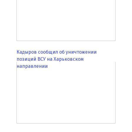
Кадыров сообщил об уничтожении
позиций ВСУ на Харьковском
направлении