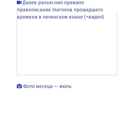
Дааев разъяснил правило
правописания глаголов прошедшего
времени в чеченском языке (+видео)
Фото месяца — июль