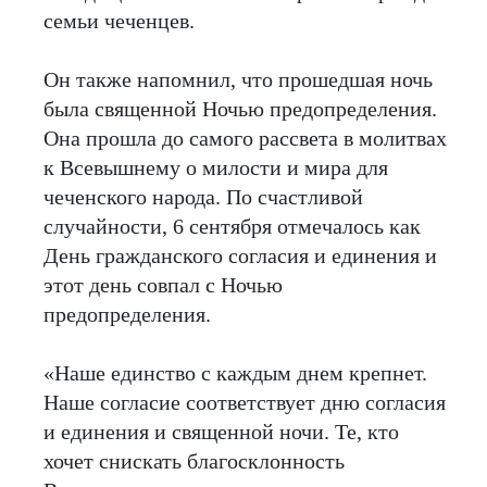
семьи чеченцев.
Он также напомнил, что прошедшая ночь
была священной Ночью предопределения.
Она прошла до самого рассвета в молитвах
к Всевышнему о милости и мира для
чеченского народа. По счастливой
случайности, 6 сентября отмечалось как
День гражданского согласия и единения и
этот день совпал с Ночью
предопределения.
«Наше единство с каждым днем крепнет.
Наше согласие соответствует дню согласия
и единения и священной ночи. Те, кто
хочет снискать благосклонность