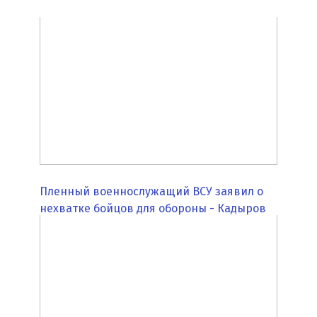
Пленный военнослужащий ВСУ заявил о
нехватке бойцов для обороны - Кадыров