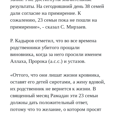
результаты. На сегодняшний день 38 семей
дали согласие на примирение. К
сожалению, 23 семьи пока не пошли на
примирение», - сказал С. Мирзаев.
Р. Кадыров отметил, что во все времена
родственники убитого прощали
виновника, когда за него просили именем
Аллаха, Пророка (а.с.с.) и устазов.
«Оттого, что они лишат жизни кровника,
оставят его детей сиротами, а жену вдовой,
их родственник не вернется к жизни. В
священный месяц Рамадан эти 23 семьи
должны дать положительный ответ,
потому что то желание, о котором просят