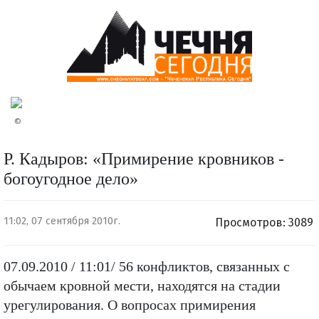
©
Р. Кадыров: «Примирение кровников -
богоугодное дело»
11:02, 07 сентября 2010г.
Просмотров: 3089
07.09.2010 / 11:01/ 56 конфликтов, связанных с
обычаем кровной мести, находятся на стадии
урегулирования. О вопросах примирения