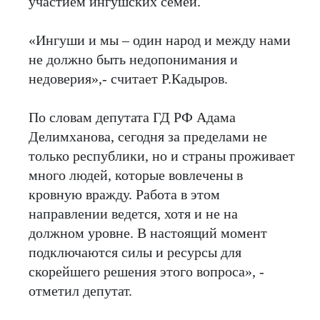
участием ингушских семей.
«Ингуши и мы – один народ и между нами
не должно быть недопонимания и
недоверия»,- считает Р.Кадыров.
По словам депутата ГД РФ Адама
Делимханова, сегодня за пределами не
только республики, но и страны проживает
много людей, которые вовлечены в
кровную вражду. Работа в этом
направлении ведется, хотя и не на
должном уровне. В настоящий момент
подключаются силы и ресурсы для
скорейшего решения этого вопроса», -
отметил депутат.