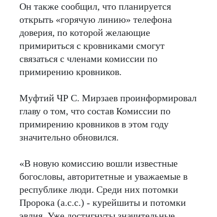
Он также сообщил, что планируется
открыть «горячую линию» телефона
доверия, по которой желающие
примириться с кровниками смогут
связаться с членами комиссии по
примирению кровников.
Муфтий ЧР С. Мирзаев проинформировал
главу о том, что состав Комиссии по
примирению кровников в этом году
значительно обновился.
«В новую комиссию вошли известные
богословы, авторитетные и уважаемые в
республике люди. Среди них потомки
Пророка (а.с.с.) - курейшиты и потомки
эвлия. Уже достигнуты значительные