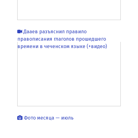
Дааев разъяснил правило
правописания глаголов прошедшего
времени в чеченском языке (+видео)
Фото месяца — июль