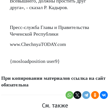
Всевышнего, должны простить друг
друга», - сказал Р. Кадыров.
Пресс-служба Главы и Правительства
Чеченской Республики
www.ChechnyaTODAY.com
{mosloadposition user9}
При копировании материалов ссылка на сайт
обязательна
См. также