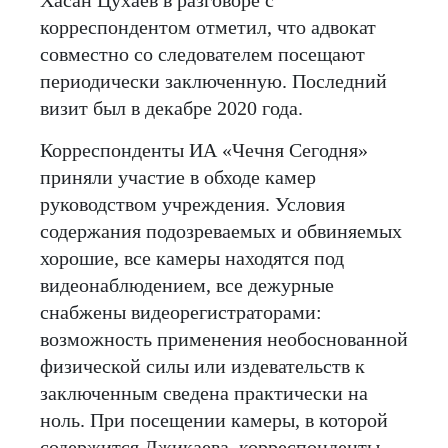
корреспондентом отметил, что адвокат
совместно со следователем посещают
периодически заключенную. Последний
визит был в декабре 2020 года.
Корреспонденты ИА «Чечня Сегодня»
приняли участие в обходе камер
руководством учреждения. Условия
содержания подозреваемых и обвиняемых
хорошие, все камеры находятся под
видеонаблюдением, все дежурные
снабжены видеорегистраторами:
возможность применения необоснованной
физической силы или издевательств к
заключенным сведена практически на
ноль. При посещении камеры, в которой
содержится Джикаева, корреспонденты