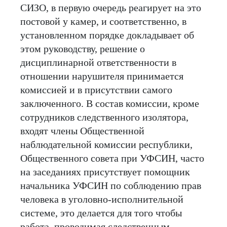
СИЗО, в первую очередь реагирует на это
постовой у камер, и соответственно, в
установленном порядке докладывает об
этом руководству, решение о
дисциплинарной ответственности в
отношении нарушителя принимается
комиссией и в присутствии самого
заключенного. В состав комиссии, кроме
сотрудников следственного изолятора,
входят члены Общественной
наблюдательной комиссии республики,
Общественного совета при УФСИН, часто
на заседаниях присутствует помощник
начальника УФСИН по соблюдению прав
человека в уголовно-исполнительной
системе, это делается для того чтобы
работа, проводимая следственным