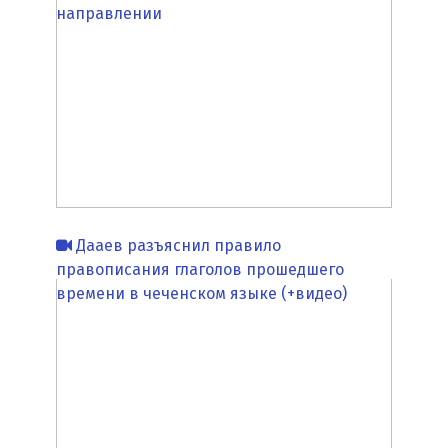
направлении
Дааев разъяснил правило
правописания глаголов прошедшего
времени в чеченском языке (+видео)