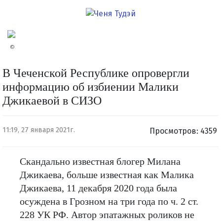
©
В Чеченской Республике опровергли
информацию об избиении Малики
Джикаевой в СИЗО
11:19, 27 января 2021г.
Просмотров: 4359
Скандально известная блогер Милана
Джикаева, больше известная как Малика
Джикаева, 11 декабря 2020 года была
осуждена в Грозном на три года по ч. 2 ст.
228 УК РФ. Автор эпатажных роликов не