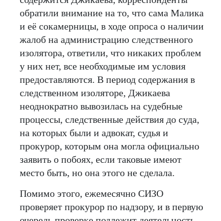
обратили внимание на то, что сама Малика
и её сокамерницы, в ходе опроса о наличии
жалоб на администрацию следственного
изолятора, ответили, что никаких проблем
у них нет, все необходимые им условия
предоставляются. В период содержания в
следственном изоляторе, Джикаева
неоднократно вывозилась на судебные
процессы, следственные действия до суда,
на которых были и адвокат, судья и
прокурор, которым она могла официально
заявить о побоях, если таковые имеют
место быть, но она этого не сделала.
Помимо этого, ежемесячно СИЗО
проверяет прокурор по надзору, и в первую
очередь проверке подлежит деятельность