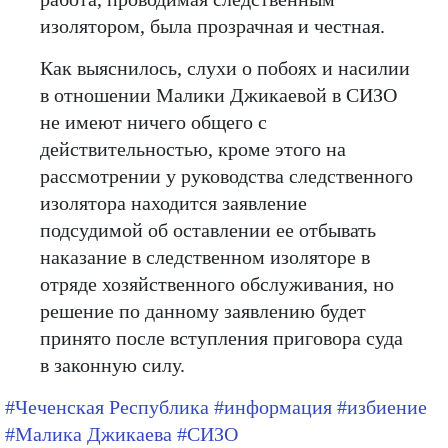
изолятором, была прозрачная и честная.
Как выяснилось, слухи о побоях и насилии
в отношении Малики Джикаевой в СИЗО
не имеют ничего общего с
действительностью, кроме этого на
рассмотрении у руководства следственного
изолятора находится заявление
подсудимой об оставлении ее отбывать
наказание в следственном изоляторе в
отряде хозяйственного обслуживания, но
решение по данному заявлению будет
принято после вступления приговора суда
в законную силу.
#Чеченская Республика
#информация
#избиение
#Малика Джикаева
#СИЗО