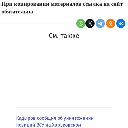
При копировании материалов ссылка на сайт
обязательна
См. также
Кадыров сообщил об уничтожении
позиций ВСУ на Харьковском