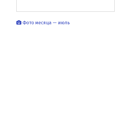
Фото месяца — июль