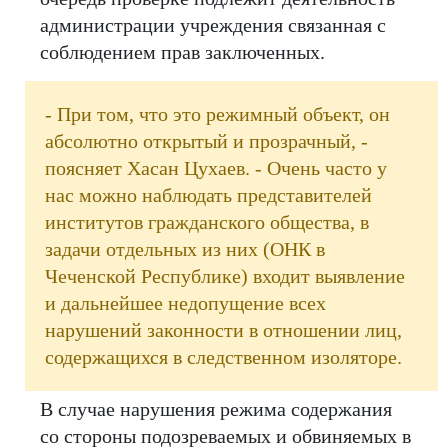
администрации учреждения связанная с
соблюдением прав заключенных.
- При том, что это режимный объект, он
абсолютно открытый и прозрачный, -
поясняет Хасан Цухаев. - Очень часто у
нас можно наблюдать представителей
институтов гражданского общества, в
задачи отдельных из них (ОНК в
Чеченской Республике) входит выявление
и дальнейшее недопущение всех
нарушений законности в отношении лиц,
содержащихся в следственном изоляторе.
В случае нарушения режима содержания
со стороны подозреваемых и обвиняемых в