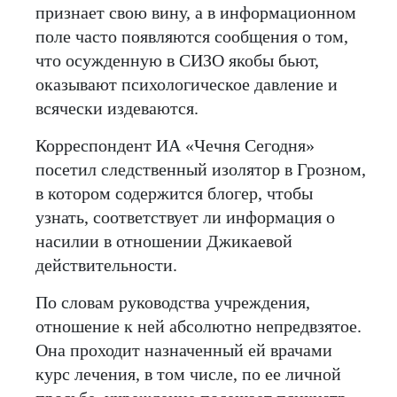
признает свою вину, а в информационном
поле часто появляются сообщения о том,
что осужденную в СИЗО якобы бьют,
оказывают психологическое давление и
всячески издеваются.
Корреспондент ИА «Чечня Сегодня»
посетил следственный изолятор в Грозном,
в котором содержится блогер, чтобы
узнать, соответствует ли информация о
насилии в отношении Джикаевой
действительности.
По словам руководства учреждения,
отношение к ней абсолютно непредвзятое.
Она проходит назначенный ей врачами
курс лечения, в том числе, по ее личной