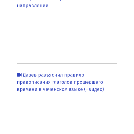
направлении
Дааев разъяснил правило
правописания глаголов прошедшего
времени в чеченском языке (+видео)