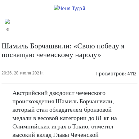
©
Шамиль Борчашвили: «Свою победу я
посвящаю чеченскому народу»
20:26, 28 июля 2021г.
Просмотров: 4112
Австрийский дзюдоист чеченского
происхождения Шамиль Борчашвили,
который стал обладателем бронзовой
медали в весовой категории до 81 кг на
Олимпийских играх в Токио, отметил
высокий вклад Главы Чеченской