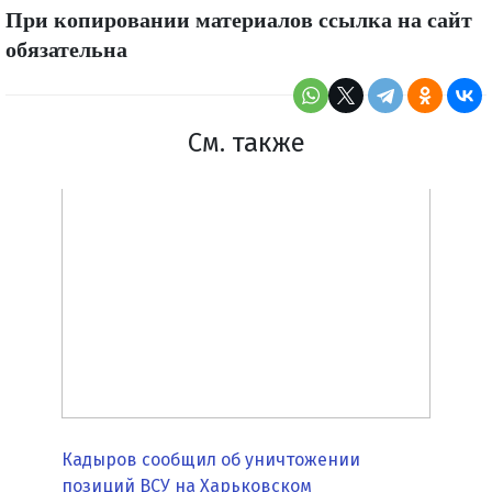
При копировании материалов ссылка на сайт
обязательна
См. также
Кадыров сообщил об уничтожении
позиций ВСУ на Харьковском