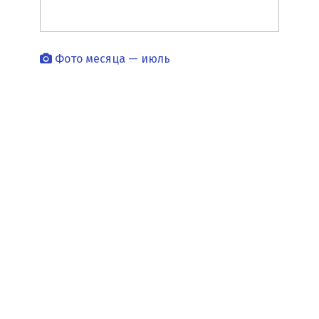
Фото месяца — июль