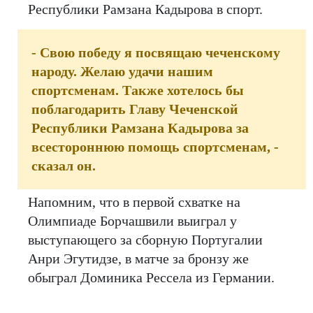
Республики Рамзана Кадырова в спорт.
- Свою победу я посвящаю чеченскому
народу. Желаю удачи нашим
спортсменам. Также хотелось бы
поблагодарить Главу Чеченской
Республики Рамзана Кадырова за
всестороннюю помощь спортсменам, -
сказал он.
Напомним, что в первой схватке на
Олимпиаде Борчашвили выиграл у
выступающего за сборную Португалии
Анри Эгутидзе, в матче за бронзу же
обыграл Доминика Рессела из Германии.