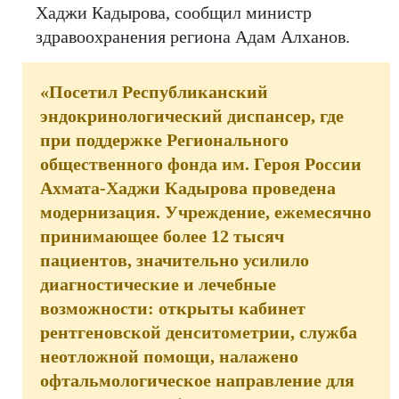
Хаджи Кадырова, сообщил министр
здравоохранения региона Адам Алханов.
«Посетил Республиканский
эндокринологический диспансер, где
при поддержке Регионального
общественного фонда им. Героя России
Ахмата-Хаджи Кадырова проведена
модернизация. Учреждение, ежемесячно
принимающее более 12 тысяч
пациентов, значительно усилило
диагностические и лечебные
возможности: открыты кабинет
рентгеновской денситометрии, служба
неотложной помощи, налажено
офтальмологическое направление для