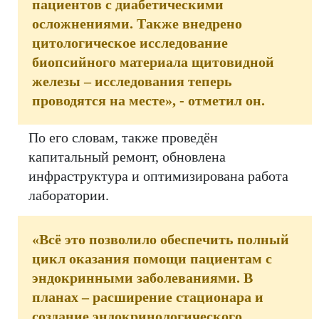
пациентов с диабетическими
осложнениями. Также внедрено
цитологическое исследование
биопсийного материала щитовидной
железы – исследования теперь
проводятся на месте», - отметил он.
По его словам, также проведён
капитальный ремонт, обновлена
инфраструктура и оптимизирована работа
лаборатории.
«Всё это позволило обеспечить полный
цикл оказания помощи пациентам с
эндокринными заболеваниями. В
планах – расширение стационара и
создание эндокринологического