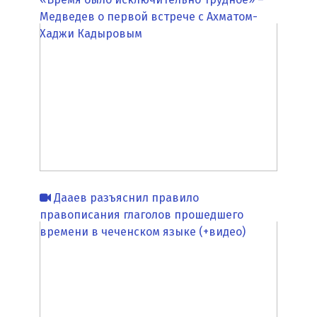
Медведев о первой встрече с Ахматом-
Хаджи Кадыровым
Дааев разъяснил правило
правописания глаголов прошедшего
времени в чеченском языке (+видео)