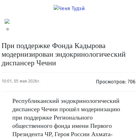
©
При поддержке Фонда Кадырова
модернизирован эндокринологический
диспансер Чечни
10:01, 05 мая 2026г.
Просмотров: 706
Республиканский эндокринологический
диспансер Чечни прошёл модернизацию
при поддержке Регионального
общественного фонда имени Первого
Президента ЧР, Героя России Ахмата-