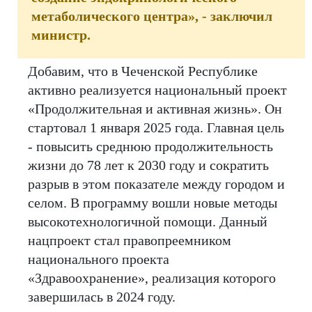
метаболического центра», - заключил
министр.
Добавим, что в Чеченской Республике
активно реализуется национальный проект
«Продолжительная и активная жизнь». Он
стартовал 1 января 2025 года. Главная цель
- повысить среднюю продолжительность
жизни до 78 лет к 2030 году и сократить
разрыв в этом показателе между городом и
селом. В программу вошли новые методы
высокотехнологичной помощи. Данный
нацпроект стал правопреемником
национального проекта
«Здравоохранение», реализация которого
завершилась в 2024 году.