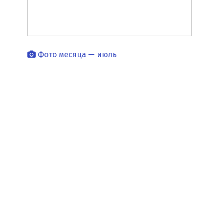
Фото месяца — июль