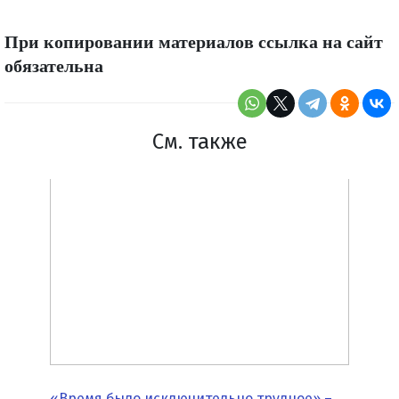
При копировании материалов ссылка на сайт
обязательна
См. также
«Время было исключительно трудное» –