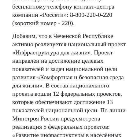
бесплатному телефону контакт-центра
компании «Россети»: 8-800-220-0-220
(короткий номер - 220).
Добавим, что в Чеченской Республике
активно реализуется национальный проект
«Инфраструктура для жизни». Проект
направлен на достижение целевых
показателей и задач национальной цели
развития «Комфортная и безопасная среда
для жизни». В состав национального
проекта вошли 12 федеральных проектов,
которые обеспечивают достижение 13
показателей национальной цели. По линии
Минстроя России предусмотрена
реализация 5 федеральных проектов:
«Развитие инфраструктуры в населённых