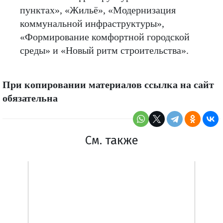
пунктах», «Жильё», «Модернизация
коммунальной инфраструктуры»,
«Формирование комфортной городской
среды» и «Новый ритм строительства».
При копировании материалов ссылка на сайт
обязательна
См. также