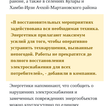
районе, а также в селениях Кулары и
Хамби-Ирзи Ачхой-Мартановского района
«В восстановительных мероприятиях
задействована вся необходимая техника.
Энергетики прилагают максимум
усилий для того, чтобы оперативно
устранить технарушения, вызванные
непогодой. Работы не прекратятся до
полного восстановления
электроснабжения для всех
потребителей», - добавили в компании.
Энергетики напоминают, что сообщить о
нарушениях электроснабжения и
замеченных повреждениях энергообъектов
можно круглосуточно по единому