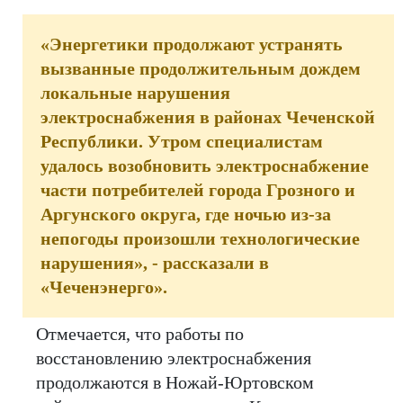
«Энергетики продолжают устранять
вызванные продолжительным дождем
локальные нарушения
электроснабжения в районах Чеченской
Республики. Утром специалистам
удалось возобновить электроснабжение
части потребителей города Грозного и
Аргунского округа, где ночью из-за
непогоды произошли технологические
нарушения», - рассказали в
«Чеченэнерго».
Отмечается, что работы по
восстановлению электроснабжения
продолжаются в Ножай-Юртовском