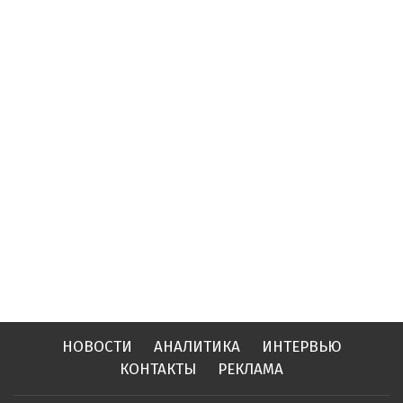
НОВОСТИ
АНАЛИТИКА
ИНТЕРВЬЮ
КОНТАКТЫ
РЕКЛАМА