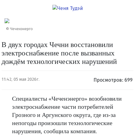
© Чеченэнерго
В двух городах Чечни восстановили
электроснабжение после вызванных
дождём технологических нарушений
11:42, 05 мая 2026г.
Просмотров: 699
Специалисты «Чеченэнерго» возобновили
электроснабжение части потребителей
Грозного и Аргунского округа, где из-за
непогоды произошли технологические
нарушения, сообщила компания.