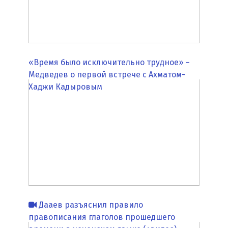
«Время было исключительно трудное» –
Медведев о первой встрече с Ахматом-
Хаджи Кадыровым
Дааев разъяснил правило
правописания глаголов прошедшего