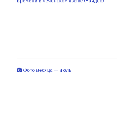
времени в чеченском языке (+видео)
Фото месяца — июль