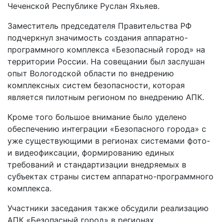
Чеченской Республике Руслан Яхьяев.
Заместитель председателя Правительства РФ
подчеркнул значимость создания аппаратно-
программного комплекса «Безопасный город» на
территории России. На совещании был заслушан
опыт Вологодской области по внедрению
комплексных систем безопасности, которая
является пилотным регионом по внедрению АПК.
Кроме того большое внимание было уделено
обеспечению интеграции «Безопасного города» с
уже существующими в регионах системами фото-
и видеофиксации, формированию единых
требований и стандартизации внедряемых в
субъектах страны систем аппаратно-программного
комплекса.
Участники заседания также обсудили реализацию
АПК «Безопасный город» в регионах,