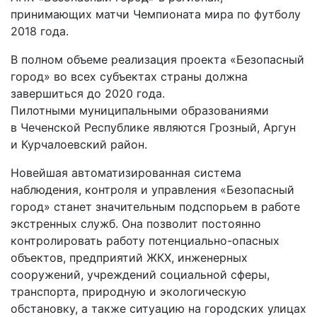
принимающих матчи Чемпионата мира по футболу
2018 года.
В полном объеме реализация проекта «Безопасный
город» во всех субъектах страны должна
завершиться до 2020 года.
Пилотными муниципальными образованиями
в Чеченской Республике являются Грозный, Аргун
и Курчалоевский район.
Новейшая автоматизированная система
наблюдения, контроля и управления «Безопасный
город» станет значительным подспорьем в работе
экстренных служб. Она позволит постоянно
контролировать работу потенциально-опасных
объектов, предприятий ЖКХ, инженерных
сооружений, учреждений социальной сферы,
транспорта, природную и экологическую
обстановку, а также ситуацию на городских улицах