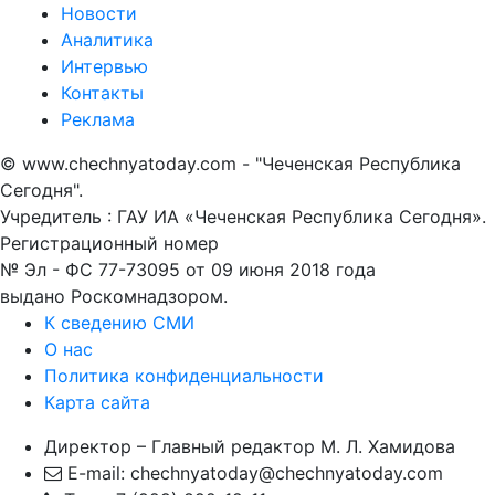
Новости
Аналитика
Интервью
Контакты
Реклама
© www.chechnyatoday.com - "Чеченcкая Республика
Сегодня".
Учредитель : ГАУ ИА «Чеченская Республика Сегодня».
Регистрационный номер
№ Эл - ФС 77-73095 от 09 июня 2018 года
выдано Роскомнадзором.
К сведению СМИ
О нас
Политика конфиденциальности
Карта сайта
Директор – Главный редактор М. Л. Хамидова
E-mail: chechnyatoday@chechnyatoday.com