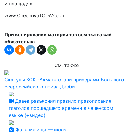
и площадях.
www.ChechnyaTODAY.com
При копировании материалов ссылка на сайт
обязательна
См. также
Скакуны КСК «Ахмат» стали призёрами Большого
Всероссийского приза Дерби
Дааев разъяснил правило правописания
глаголов прошедшего времени в чеченском
языке (+видео)
Фото месяца — июль