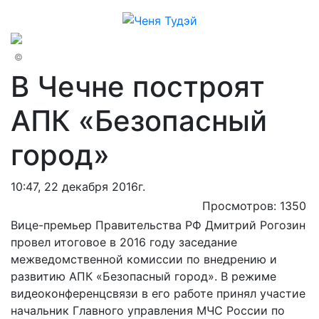
©
В Чечне построят
АПК «Безопасный
город»
10:47, 22 декабря 2016г.
Просмотров: 1350
Вице-премьер Правительства РФ Дмитрий Рогозин
провел итоговое в 2016 году заседание
межведомственной комиссии по внедрению и
развитию АПК «Безопасный город». В режиме
видеоконференцсвязи в его работе принял участие
начальник Главного управления МЧС России по