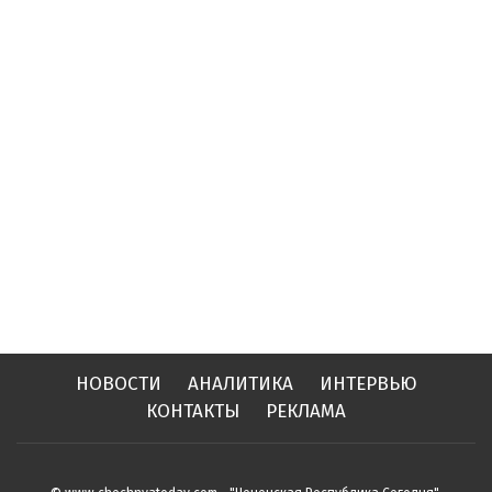
НОВОСТИ
АНАЛИТИКА
ИНТЕРВЬЮ
КОНТАКТЫ
РЕКЛАМА