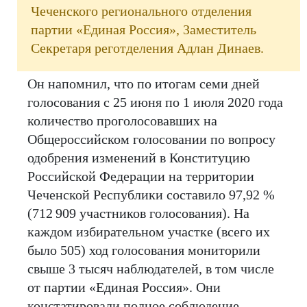
Чеченского регионального отделения
партии «Единая Россия», Заместитель
Секретаря реготделения Адлан Динаев.
Он напомнил, что по итогам семи дней
голосования с 25 июня по 1 июля 2020 года
количество проголосовавших на
Общероссийском голосовании по вопросу
одобрения изменений в Конституцию
Российской Федерации на территории
Чеченской Республики составило 97,92 %
(712 909 участников голосования). На
каждом избирательном участке (всего их
было 505) ход голосования мониторили
свыше 3 тысяч наблюдателей, в том числе
от партии «Единая Россия». Они
констатировали полное соблюдение