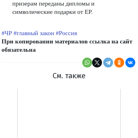
призерам переданы дипломы и
символические подарки от ЕР.
#ЧР
#главный закон
#Россия
При копировании материалов ссылка на сайт
обязательна
См. также