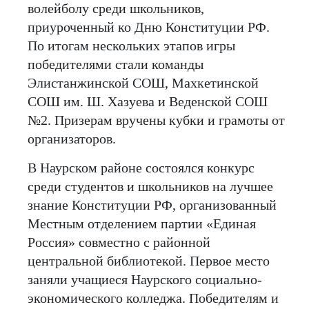
волейболу среди школьников,
приуроченный ко Дню Конституции РФ.
По итогам нескольких этапов игры
победителями стали команды
Элистанжинской СОШ, Махкетинской
СОШ им. Ш. Хазуева и Веденской СОШ
№2. Призерам вручены кубки и грамоты от
организаторов.
В Наурском районе состоялся конкурс
среди студентов и школьников на лучшее
знание Конституции РФ, организованный
Местным отделением партии «Единая
Россия» совместно с районной
центральной библиотекой. Первое место
заняли учащиеся Наурского социально-
экономического колледжа. Победителям и