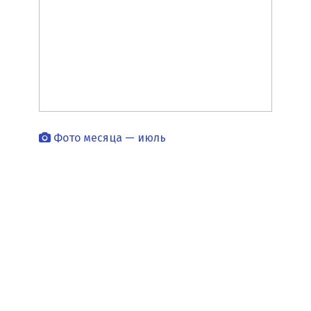
Фото месяца — июль