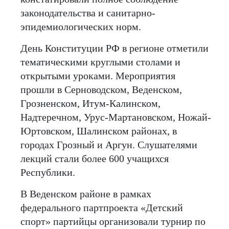
законодательства и санитарно-
эпидемиологических норм.
День Конституции РФ в регионе отметили
тематическими круглыми столами и
открытыми уроками. Мероприятия
прошли в Серноводском, Веденском,
Грозненском, Итум-Калинском,
Надтеречном, Урус-Мартановском, Ножай-
Юртовском, Шалинском районах, в
городах Грозный и Аргун. Слушателями
лекций стали более 600 учащихся
Республики.
В Веденском районе в рамках
федерального партпроекта «Детский
спорт» партийцы организовали турнир по