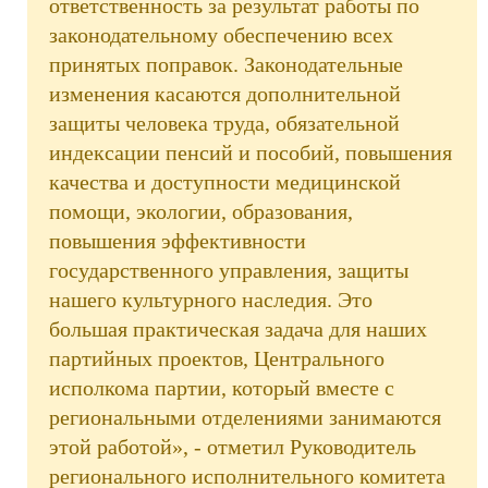
ответственность за результат работы по
законодательному обеспечению всех
принятых поправок. Законодательные
изменения касаются дополнительной
защиты человека труда, обязательной
индексации пенсий и пособий, повышения
качества и доступности медицинской
помощи, экологии, образования,
повышения эффективности
государственного управления, защиты
нашего культурного наследия. Это
большая практическая задача для наших
партийных проектов, Центрального
исполкома партии, который вместе с
региональными отделениями занимаются
этой работой», - отметил Руководитель
регионального исполнительного комитета