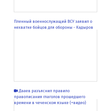
Пленный военнослужащий ВСУ заявил о
нехватке бойцов для обороны - Кадыров
Дааев разъяснил правило
правописания глаголов прошедшего
времени в чеченском языке (+видео)