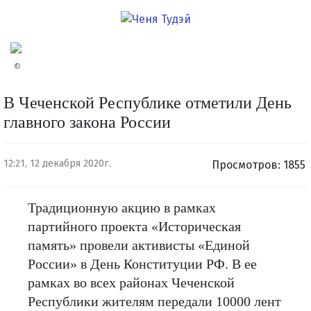
©
В Чеченской Республике отметили День
главного закона России
12:21, 12 декабря 2020г.
Просмотров: 1855
Традиционную акцию в рамках
партийного проекта «Историческая
память» провели активисты «Единой
России» в День Конституции РФ. В ее
рамках во всех районах Чеченской
Республики жителям передали 10000 лент