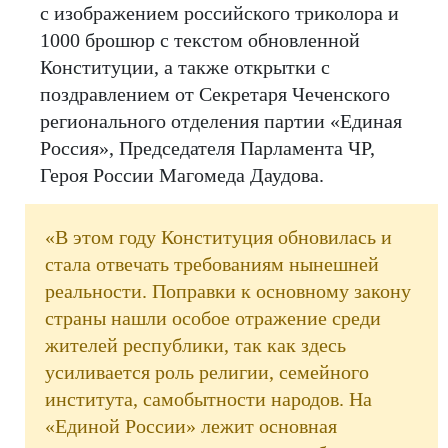
с изображением российского триколора и
1000 брошюр с текстом обновленной
Конституции, а также открытки с
поздравлением от Секретаря Чеченского
регионального отделения партии «Единая
Россия», Председателя Парламента ЧР,
Героя России Магомеда Даудова.
«В этом году Конституция обновилась и
стала отвечать требованиям нынешней
реальности. Поправки к основному закону
страны нашли особое отражение среди
жителей республики, так как здесь
усиливается роль религии, семейного
института, самобытности народов. На
«Единой России» лежит основная