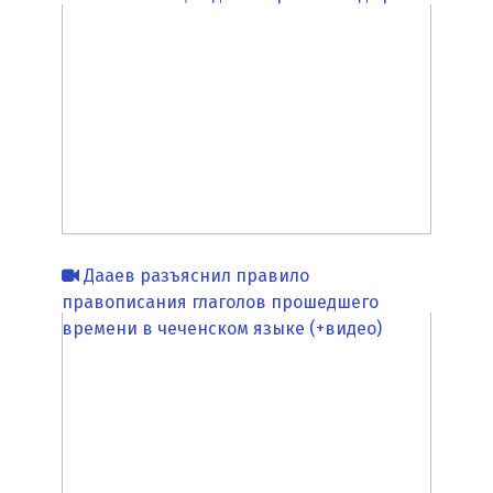
Дааев разъяснил правило
правописания глаголов прошедшего
времени в чеченском языке (+видео)