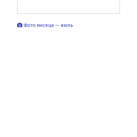
Фото месяца — июль