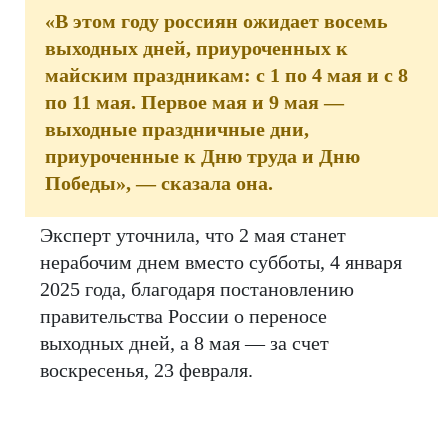
«В этом году россиян ожидает восемь
выходных дней, приуроченных к
майским праздникам: с 1 по 4 мая и с 8
по 11 мая. Первое мая и 9 мая —
выходные праздничные дни,
приуроченные к Дню труда и Дню
Победы», — сказала она.
Эксперт уточнила, что 2 мая станет
нерабочим днем вместо субботы, 4 января
2025 года, благодаря постановлению
правительства России о переносе
выходных дней, а 8 мая — за счет
воскресенья, 23 февраля.