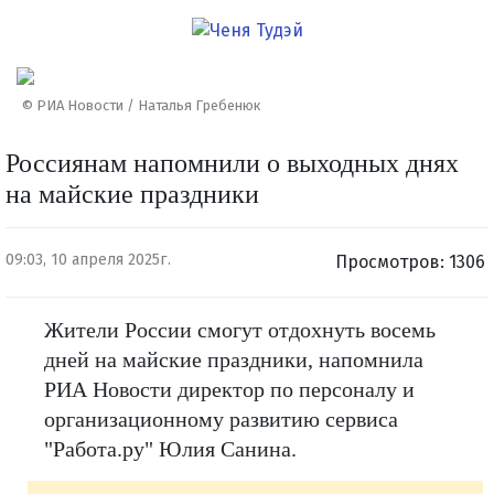
© РИА Новости / Наталья Гребенюк
Россиянам напомнили о выходных днях
на майские праздники
09:03, 10 апреля 2025г.
Просмотров: 1306
Жители России смогут отдохнуть восемь
дней на майские праздники, напомнила
РИА Новости директор по персоналу и
организационному развитию сервиса
"Работа.ру" Юлия Санина.