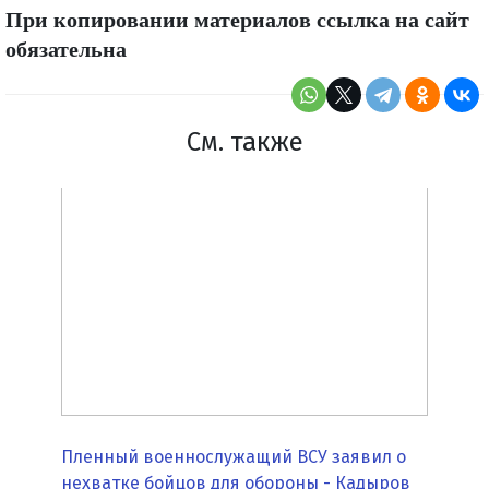
При копировании материалов ссылка на сайт
обязательна
См. также
Пленный военнослужащий ВСУ заявил о
нехватке бойцов для обороны - Кадыров