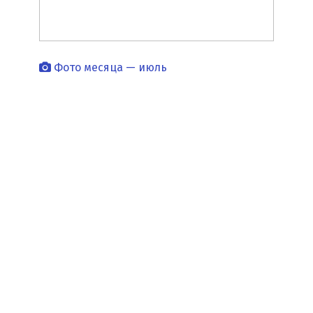
Фото месяца — июль