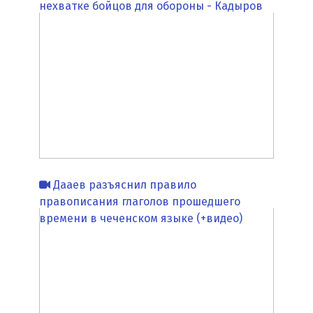
нехватке бойцов для обороны - Кадыров
Дааев разъяснил правило
правописания глаголов прошедшего
времени в чеченском языке (+видео)