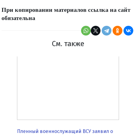
При копировании материалов ссылка на сайт
обязательна
См. также
Пленный военнослужащий ВСУ заявил о