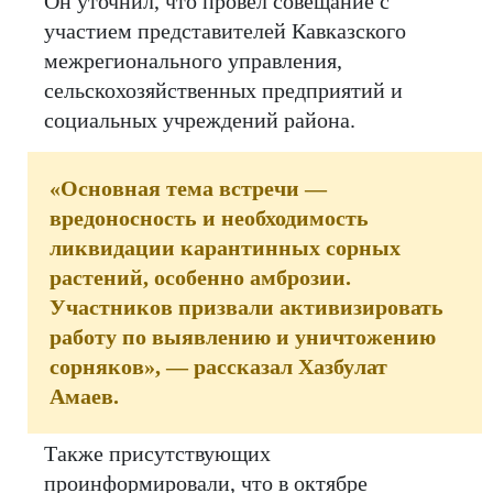
Он уточнил, что провёл совещание с
участием представителей Кавказского
межрегионального управления,
сельскохозяйственных предприятий и
социальных учреждений района.
«Основная тема встречи —
вредоносность и необходимость
ликвидации карантинных сорных
растений, особенно амброзии.
Участников призвали активизировать
работу по выявлению и уничтожению
сорняков», — рассказал Хазбулат
Амаев.
Также присутствующих
проинформировали, что в октябре