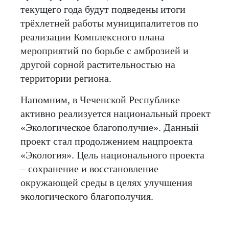
текущего года будут подведены итоги
трёхлетней работы муниципалитетов по
реализации Комплексного плана
мероприятий по борьбе с амброзией и
другой сорной растительностью на
территории региона.
Напомним, в Чеченской Республике
активно реализуется национальный проект
«Экологическое благополучие». Данный
проект стал продолжением нацпроекта
«Экология». Цель национального проекта
– сохранение и восстановление
окружающей среды в целях улучшения
экологического благополучия.