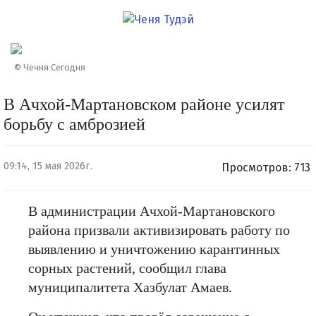
© Чечня Сегодня
В Ачхой-Мартановском районе усилят
борьбу с амброзией
09:14, 15 мая 2026г.
Просмотров: 713
В администрации Ачхой-Мартановского
района призвали активизировать работу по
выявлению и уничтожению карантинных
сорных растений, сообщил глава
муниципалитета Хазбулат Амаев.