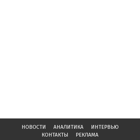
НОВОСТИ
АНАЛИТИКА
ИНТЕРВЬЮ
КОНТАКТЫ
РЕКЛАМА