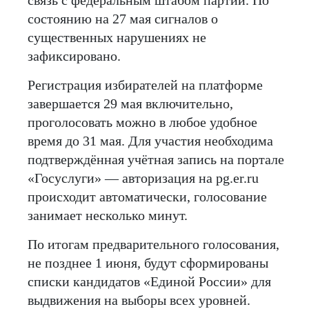
состоянию на 27 мая сигналов о
существенных нарушениях не
зафиксировано.
Регистрация избирателей на платформе
завершается 29 мая включительно,
проголосовать можно в любое удобное
время до 31 мая. Для участия необходима
подтверждённая учётная запись на портале
«Госуслуги» — авторизация на pg.er.ru
происходит автоматически, голосование
занимает несколько минут.
По итогам предварительного голосования,
не позднее 1 июня, будут сформированы
списки кандидатов «Единой России» для
выдвижения на выборы всех уровней.