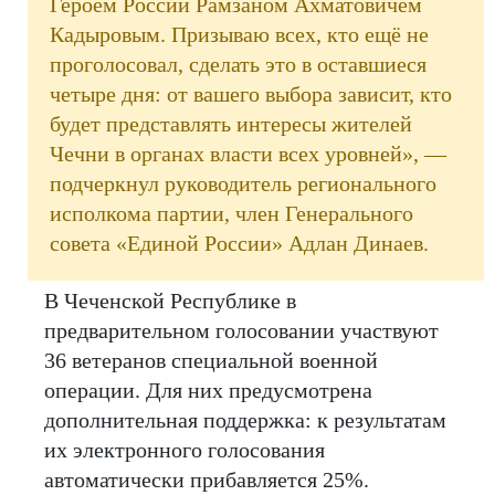
Героем России Рамзаном Ахматовичем
Кадыровым. Призываю всех, кто ещё не
проголосовал, сделать это в оставшиеся
четыре дня: от вашего выбора зависит, кто
будет представлять интересы жителей
Чечни в органах власти всех уровней», —
подчеркнул руководитель регионального
исполкома партии, член Генерального
совета «Единой России» Адлан Динаев.
В Чеченской Республике в
предварительном голосовании участвуют
36 ветеранов специальной военной
операции. Для них предусмотрена
дополнительная поддержка: к результатам
их электронного голосования
автоматически прибавляется 25%.