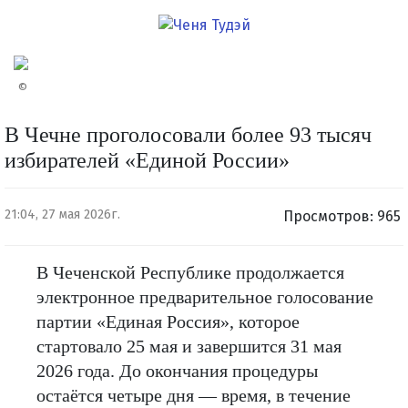
©
В Чечне проголосовали более 93 тысяч
избирателей «Единой России»
21:04, 27 мая 2026г.
Просмотров: 965
В Чеченской Республике продолжается
электронное предварительное голосование
партии «Единая Россия», которое
стартовало 25 мая и завершится 31 мая
2026 года. До окончания процедуры
остаётся четыре дня — время, в течение