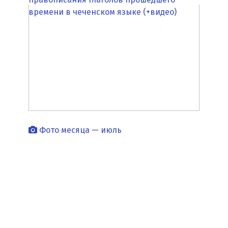
времени в чеченском языке (+видео)
Фото месяца — июль