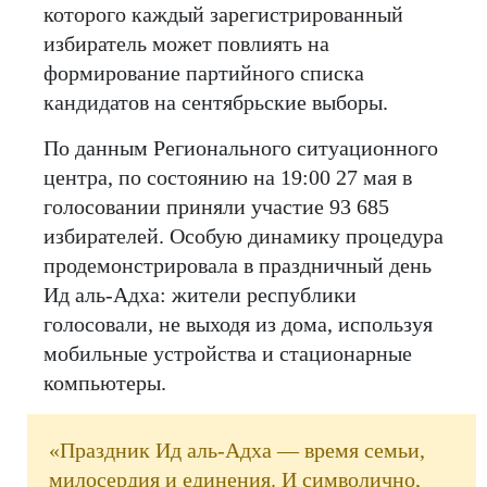
которого каждый зарегистрированный
избиратель может повлиять на
формирование партийного списка
кандидатов на сентябрьские выборы.
По данным Регионального ситуационного
центра, по состоянию на 19:00 27 мая в
голосовании приняли участие 93 685
избирателей. Особую динамику процедура
продемонстрировала в праздничный день
Ид аль-Адха: жители республики
голосовали, не выходя из дома, используя
мобильные устройства и стационарные
компьютеры.
«Праздник Ид аль-Адха — время семьи,
милосердия и единения. И символично,