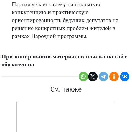
Партия делает ставку на открытую
конкуренцию и практическую
ориентированность будущих депутатов на
решение конкретных проблем жителей в
рамках Народной программы.
При копировании материалов ссылка на сайт
обязательна
См. также