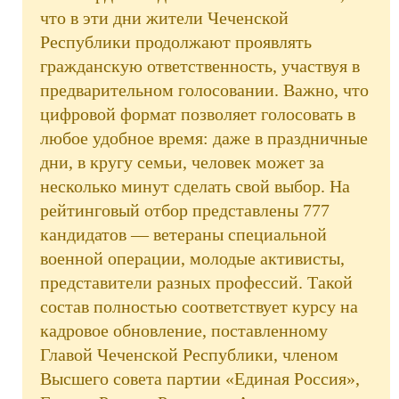
что в эти дни жители Чеченской
Республики продолжают проявлять
гражданскую ответственность, участвуя в
предварительном голосовании. Важно, что
цифровой формат позволяет голосовать в
любое удобное время: даже в праздничные
дни, в кругу семьи, человек может за
несколько минут сделать свой выбор. На
рейтинговый отбор представлены 777
кандидатов — ветераны специальной
военной операции, молодые активисты,
представители разных профессий. Такой
состав полностью соответствует курсу на
кадровое обновление, поставленному
Главой Чеченской Республики, членом
Высшего совета партии «Единая Россия»,