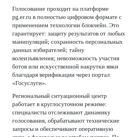
Голосование проходит на платформе
pg.er.ru в полностью цифровом формате с
применением технологии блокчейн. Это
гарантирует: защиту результатов от любых
манипуляций; сохранность персональных
данных избирателей; тайну
волеизъявления; невозможность участия
ботов или искусственной накрутки явки
благодаря верификации через портал
«Госуслуги».
Региональный ситуационный центр
работает в круглосуточном режиме:
специалисты отслеживают динамику
голосования, обрабатывают технические
запросы и обеспечивают оперативную
связь с федеральным штабом партии. По