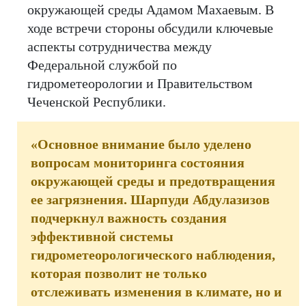
окружающей среды Адамом Махаевым. В
ходе встречи стороны обсудили ключевые
аспекты сотрудничества между
Федеральной службой по
гидрометеорологии и Правительством
Чеченской Республики.
«Основное внимание было уделено
вопросам мониторинга состояния
окружающей среды и предотвращения
ее загрязнения. Шарпуди Абдулазизов
подчеркнул важность создания
эффективной системы
гидрометеорологического наблюдения,
которая позволит не только
отслеживать изменения в климате, но и