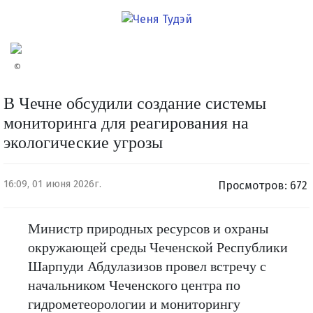
©
В Чечне обсудили создание системы
мониторинга для реагирования на
экологические угрозы
16:09, 01 июня 2026г.
Просмотров: 672
Министр природных ресурсов и охраны
окружающей среды Чеченской Республики
Шарпуди Абдулазизов провел встречу с
начальником Чеченского центра по
гидрометеорологии и мониторингу