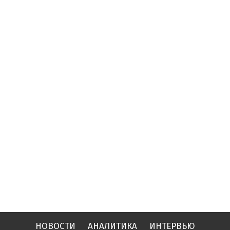
НОВОСТИ
АНАЛИТИКА
ИНТЕРВЬЮ