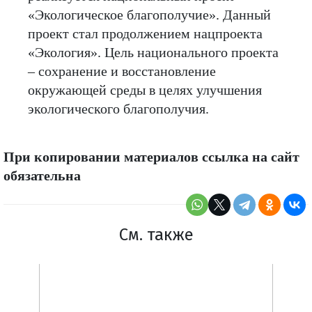
«Экологическое благополучие». Данный
проект стал продолжением нацпроекта
«Экология». Цель национального проекта
– сохранение и восстановление
окружающей среды в целях улучшения
экологического благополучия.
При копировании материалов ссылка на сайт
обязательна
См. также