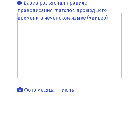
Дааев разъяснил правило
правописания глаголов прошедшего
времени в чеченском языке (+видео)
Фото месяца — июль