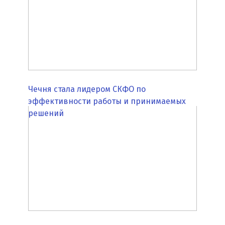
Чечня стала лидером СКФО по
эффективности работы и принимаемых
решений