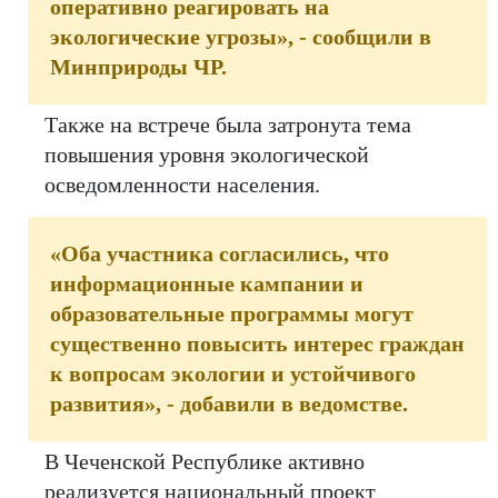
оперативно реагировать на
экологические угрозы», - сообщили в
Минприроды ЧР.
Также на встрече была затронута тема
повышения уровня экологической
осведомленности населения.
«Оба участника согласились, что
информационные кампании и
образовательные программы могут
существенно повысить интерес граждан
к вопросам экологии и устойчивого
развития», - добавили в ведомстве.
В Чеченской Республике активно
реализуется национальный проект