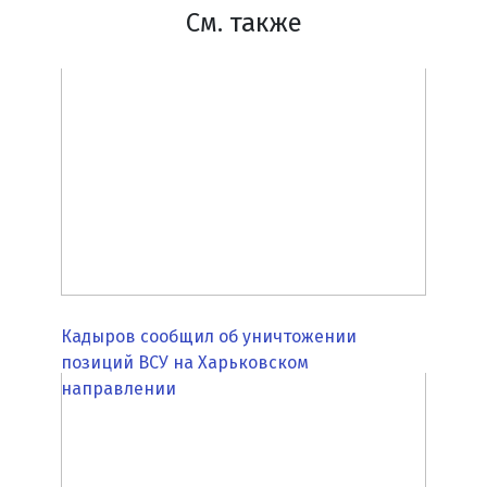
См. также
Кадыров сообщил об уничтожении
позиций ВСУ на Харьковском
направлении