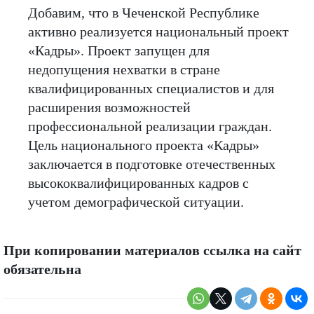
Добавим, что в Чеченской Республике
активно реализуется национальный проект
«Кадры». Проект запущен для
недопущения нехватки в стране
квалифицированных специалистов и для
расширения возможностей
профессиональной реализации граждан.
Цель национального проекта «Кадры»
заключается в подготовке отечественных
высококвалифицированных кадров с
учетом демографической ситуации.
При копировании материалов ссылка на сайт
обязательна