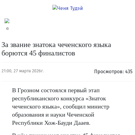
©
За звание знатока чеченского языка
борются 45 финалистов
21:00, 27 марта 2026г.
Просмотров: 435
В Грозном состоялся первый этап
республиканского конкурса «Знаток
чеченского языка», сообщил министр
образования и науки Чеченской
Республики Хож-Бауди Дааев.