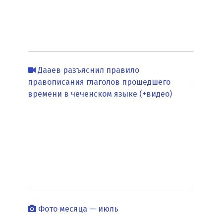
Дааев разъяснил правило
правописания глаголов прошедшего
времени в чеченском языке (+видео)
Фото месяца — июль