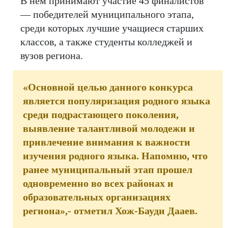
В нём принимают участие 45 финалистов
— победителей муниципального этапа,
среди которых лучшие учащиеся старших
классов, а также студенты колледжей и
вузов региона.
«Основной целью данного конкурса
является популяризация родного языка
среди подрастающего поколения,
выявление талантливой молодежи и
привлечение внимания к важности
изучения родного языка. Напомню, что
ранее муниципальный этап прошел
одновременно во всех районах и
образовательных организациях
региона»,- отметил Хож-Бауди Дааев.