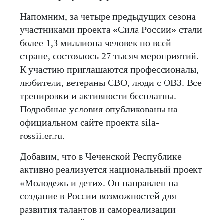
Напомним, за четыре предыдущих сезона
участниками проекта «Сила России» стали
более 1,3 миллиона человек по всей
стране, состоялось 27 тысяч мероприятий.
К участию приглашаются профессионалы,
любители, ветераны СВО, люди с ОВЗ. Все
тренировки и активности бесплатны.
Подробные условия опубликованы на
официальном сайте проекта sila-
rossii.er.ru.
Добавим, что в Чеченской Республике
активно реализуется национальный проект
«Молодежь и дети». Он направлен на
создание в России возможностей для
развития талантов и самореализации