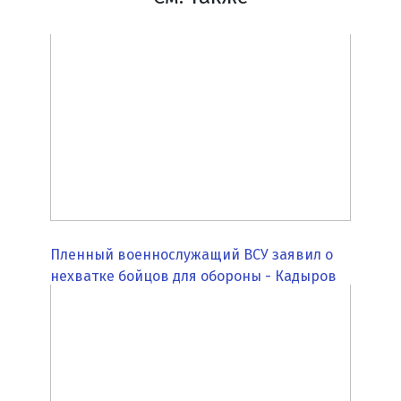
Пленный военнослужащий ВСУ заявил о
нехватке бойцов для обороны - Кадыров