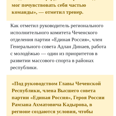
мог почувствовать себя частью
команды», — отметил тренер.
Как отметил руководитель регионального
исполнительного комитета Чеченского
отделения партии «Единая Россия», член
Генерального совета Адлан Динаев, работа
с молодёжью — один из приоритетов в
развитии массового спорта в районах
республики.
«Под руководством Главы Чеченской
Республики, члена Высшего совета
партии «Единая Россия», Героя России
Рамзана Ахматовича Кадырова, в
регионе создаются условия, чтобы