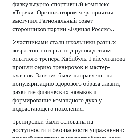
физкультурно-спортивный комплекс
«Терек». Организатором мероприятия
выступил Региональный совет
сторонников партии «Единая Россия».
Участниками стали школьники разных
возрастов, которые под руководством
опытного тренера Хабибулы Гайсултанова
прошли серию тренировок и мастер-
классов. Занятия были направлены на
популяризацию здорового образа жизни,
развитие физических навыков и
формирование командного духа у
подрастающего поколения.
Тренировки были основаны на
доступности и безопасности упражнений:
каждый участник смог попробовать свои