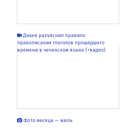
Дааев разъяснил правило
правописания глаголов прошедшего
времени в чеченском языке (+видео)
Фото месяца — июль