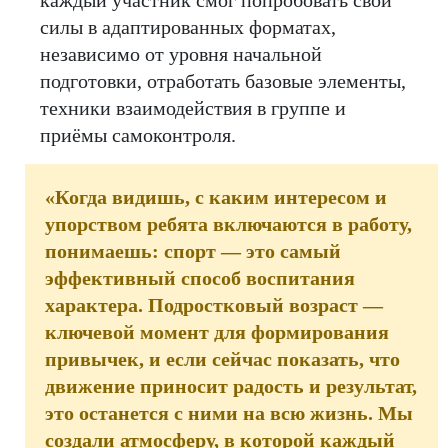
силы в адаптированных форматах,
независимо от уровня начальной
подготовки, отработать базовые элементы,
техники взаимодействия в группе и
приёмы самоконтроля.
«Когда видишь, с каким интересом и
упорством ребята включаются в работу,
понимаешь: спорт — это самый
эффективный способ воспитания
характера. Подростковый возраст —
ключевой момент для формирования
привычек, и если сейчас показать, что
движение приносит радость и результат,
это останется с ними на всю жизнь. Мы
создали атмосферу, в которой каждый