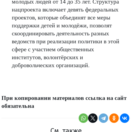
молодых людей от 14 до 35 лет. Структура
нацпроекта включает девять федеральных
проектов, которые объединят все меры
поддержки детей и молодёжи, позволят
скоординировать деятельность разных
ведомств при реализации политики в этой
сфере с участием общественных
институтов, волонтёрских и
добровольческих организаций.
При копировании материалов ссылка на сайт
обязательна
См. также