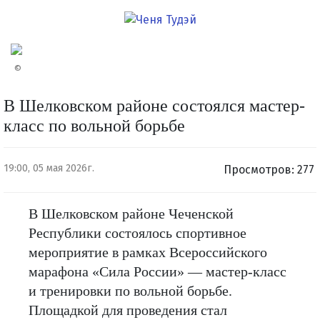
©
В Шелковском районе состоялся мастер-
класс по вольной борьбе
19:00, 05 мая 2026г.
Просмотров: 277
В Шелковском районе Чеченской
Республики состоялось спортивное
мероприятие в рамках Всероссийского
марафона «Сила России» — мастер-класс
и тренировки по вольной борьбе.
Площадкой для проведения стал