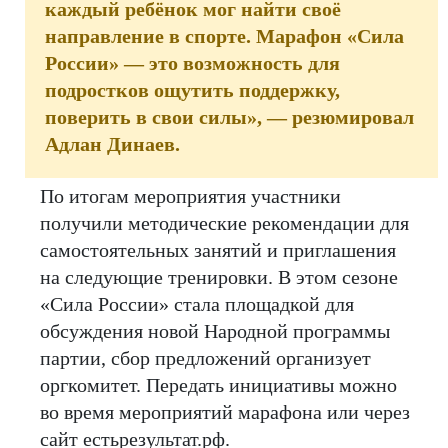
каждый ребёнок мог найти своё
направление в спорте. Марафон «Сила
России» — это возможность для
подростков ощутить поддержку,
поверить в свои силы», — резюмировал
Адлан Динаев.
По итогам мероприятия участники
получили методические рекомендации для
самостоятельных занятий и приглашения
на следующие тренировки. В этом сезоне
«Сила России» стала площадкой для
обсуждения новой Народной программы
партии, сбор предложений организует
оргкомитет. Передать инициативы можно
во время мероприятий марафона или через
сайт естьрезультат.рф.