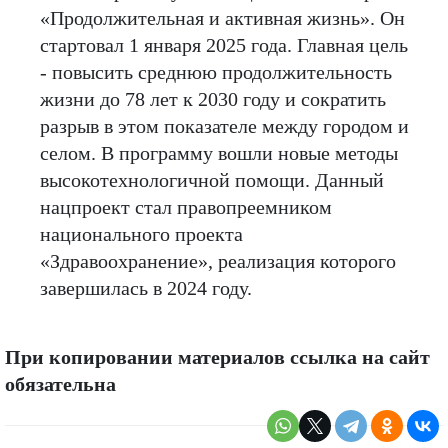
«Продолжительная и активная жизнь». Он
стартовал 1 января 2025 года. Главная цель
- повысить среднюю продолжительность
жизни до 78 лет к 2030 году и сократить
разрыв в этом показателе между городом и
селом. В программу вошли новые методы
высокотехнологичной помощи. Данный
нацпроект стал правопреемником
национального проекта
«Здравоохранение», реализация которого
завершилась в 2024 году.
При копировании материалов ссылка на сайт
обязательна