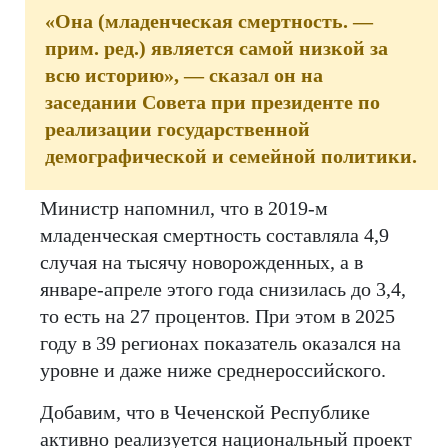
«Она (младенческая смертность. —
прим. ред.) является самой низкой за
всю историю», — сказал он на
заседании Совета при президенте по
реализации государственной
демографической и семейной политики.
Министр напомнил, что в 2019-м
младенческая смертность составляла 4,9
случая на тысячу новорожденных, а в
январе-апреле этого года снизилась до 3,4,
то есть на 27 процентов. При этом в 2025
году в 39 регионах показатель оказался на
уровне и даже ниже среднероссийского.
Добавим, что в Чеченской Республике
активно реализуется национальный проект