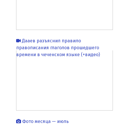
Дааев разъяснил правило
правописания глаголов прошедшего
времени в чеченском языке (+видео)
Фото месяца — июль