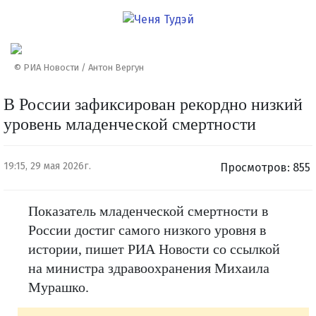
© РИА Новости / Антон Вергун
В России зафиксирован рекордно низкий
уровень младенческой смертности
19:15, 29 мая 2026г.
Просмотров: 855
Показатель младенческой смертности в
России достиг самого низкого уровня в
истории, пишет РИА Новости со ссылкой
на министра здравоохранения Михаила
Мурашко.