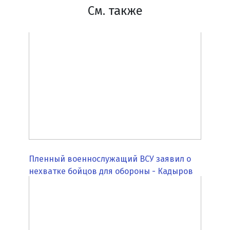
См. также
Пленный военнослужащий ВСУ заявил о
нехватке бойцов для обороны - Кадыров