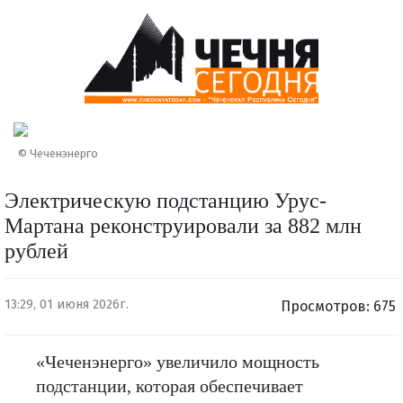
© Чеченэнерго
Электрическую подстанцию Урус-
Мартана реконструировали за 882 млн
рублей
13:29, 01 июня 2026г.
Просмотров: 675
«Чеченэнерго» увеличило мощность
подстанции, которая обеспечивает