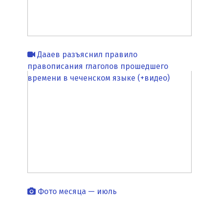
Дааев разъяснил правило
правописания глаголов прошедшего
времени в чеченском языке (+видео)
Фото месяца — июль