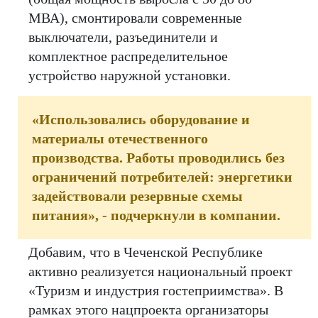
МВА), смонтировали современные
выключатели, разъединители и
комплектное распределительное
устройство наружной установки.
«Использовались оборудование и
материалы отечественного
производства. Работы проводились без
ограничений потребителей: энергетики
задействовали резервные схемы
питания», - подчеркнули в компании.
Добавим, что в Чеченской Республике
активно реализуется национальный проект
«Туризм и индустрия гостеприимства». В
рамках этого нацпроекта организаторы