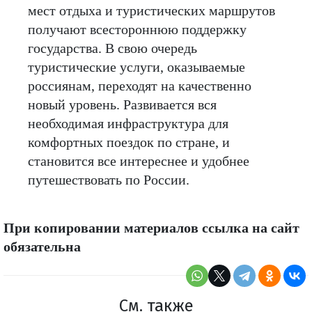
мест отдыха и туристических маршрутов
получают всестороннюю поддержку
государства. В свою очередь
туристические услуги, оказываемые
россиянам, переходят на качественно
новый уровень. Развивается вся
необходимая инфраструктура для
комфортных поездок по стране, и
становится все интереснее и удобнее
путешествовать по России.
При копировании материалов ссылка на сайт
обязательна
См. также