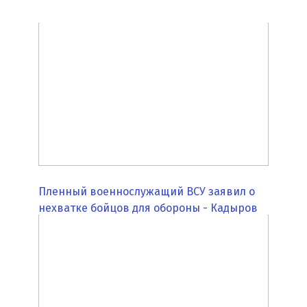
Пленный военнослужащий ВСУ заявил о
нехватке бойцов для обороны - Кадыров